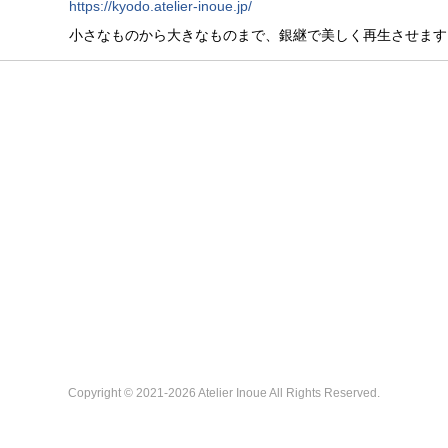
https://kyodo.atelier-inoue.jp/
小さなものから大きなものまで、銀継で美しく再生させます
Copyright ©
2021-2026
Atelier Inoue All Rights Reserved.