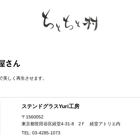
屋さん
で美しく再生させます。
ステンドグラスYuri工房
〒1560052
東京都世田谷区経堂4-31-8 2Ｆ 経堂アトリエ内
TEL: 03-4285-1073